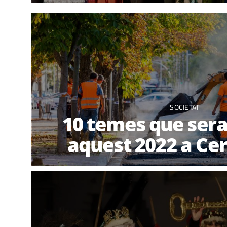
SOCIETAT
10 temes que sera
aquest 2022 a Ce