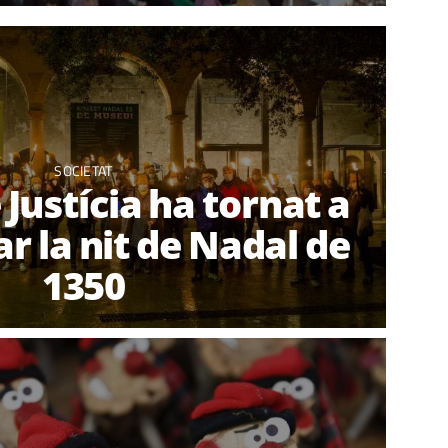
SOCIETAT
 Justícia ha tornat a
 la nit de Nadal de
1350