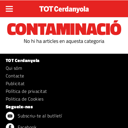
CONTAMINACIÓ
No hi ha articles en aquesta categoria
TOT Cerdanyola
Qui sóm
Contacte
Publicitat
Política de privacitat
Politica de Cookies
Segueix-nos
Subscriu-te al butlletí
Facebook