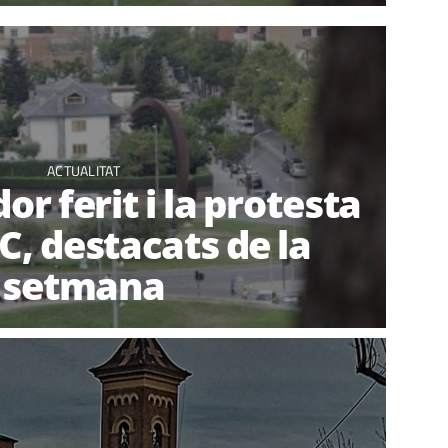
ACTUALITAT
dor ferit i la protesta
C, destacats de la
setmana