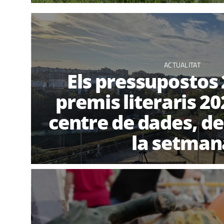
ACTUALITAT
Els pressupostos 
premis literaris 20
centre de dades, de
la setman