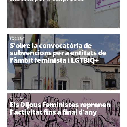
SOCIETAT
S'obre la convocatòria de
subvencions per a entitats de
l’àmbit feminista i LGTBIQ+
SOCIETAT
Els Dijous Feministes reprenen
l'activitat fins a final d'any