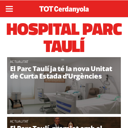
HOSPITAL PARC
TAULÍ
ACTUALITAT
El Parc Taulí ja té la nova Unitat
de Curta Estada d’Urgències
ACTUALITAT