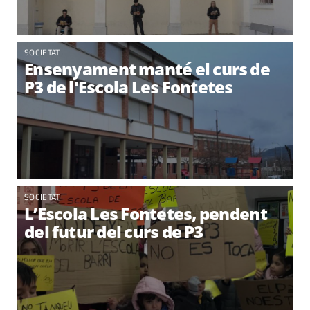
SOCIETAT
Ensenyament manté el curs de
P3 de l'Escola Les Fontetes
SOCIETAT
L’Escola Les Fontetes, pendent
del futur del curs de P3