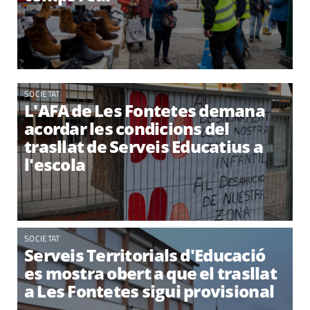
SOCIETAT
L'AFA de Les Fontetes demana
acordar les condicions del
trasllat de Serveis Educatius a
l'escola
SOCIETAT
Serveis Territorials d'Educació
es mostra obert a que el trasllat
a Les Fontetes sigui provisional