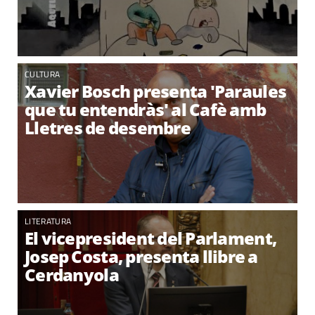
CULTURA
Xavier Bosch presenta 'Paraules
que tu entendràs' al Cafè amb
Lletres de desembre
LITERATURA
El vicepresident del Parlament,
Josep Costa, presenta llibre a
Cerdanyola