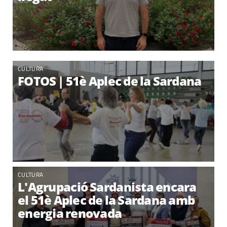
CULTURA
FOTOS | 51è Aplec de la Sardana
CULTURA
L'Agrupació Sardanista encara
el 51è Aplec de la Sardana amb
energia renovada