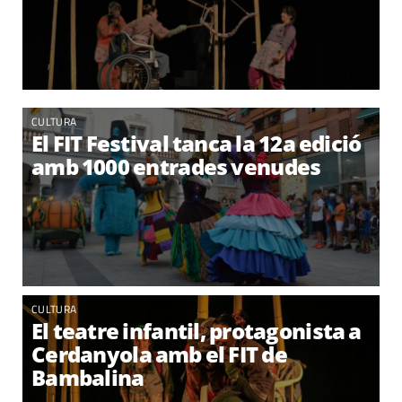
CULTURA
El FIT Festival tanca la 12a edició
amb 1000 entrades venudes
CULTURA
El teatre infantil, protagonista a
Cerdanyola amb el FIT de
Bambalina