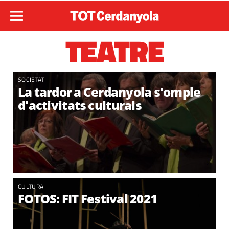
TEATRE
SOCIETAT
La tardor a Cerdanyola s'omple
d'activitats culturals
CULTURA
FOTOS: FIT Festival 2021