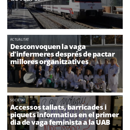
ACTUALITAT
Desconvoquen la vaga
d'infermeres després de pactar
millores organitzatives
SOCIETAT
Accessos tallats, barricades i
piquets informatius en el primer
dia de vaga feminista a la UAB