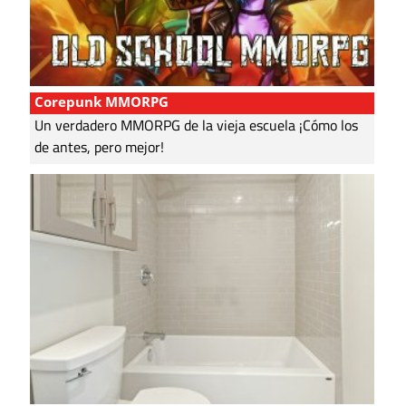
Corepunk MMORPG
Un verdadero MMORPG de la vieja escuela ¡Cómo los
de antes, pero mejor!