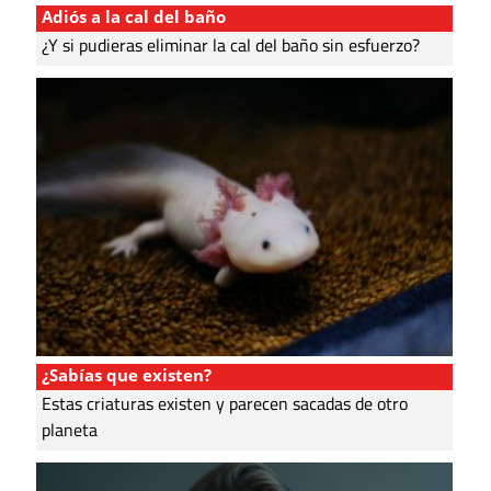
Adiós a la cal del baño
¿Y si pudieras eliminar la cal del baño sin esfuerzo?
¿Sabías que existen?
Estas criaturas existen y parecen sacadas de otro
planeta