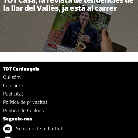
la llar del Vallès, ja està al carrer
TOT Cerdanyola
Qui sóm
Contacte
Publicitat
Política de privacitat
Politica de Cookies
Segueix-nos
Subscriu-te al butlletí