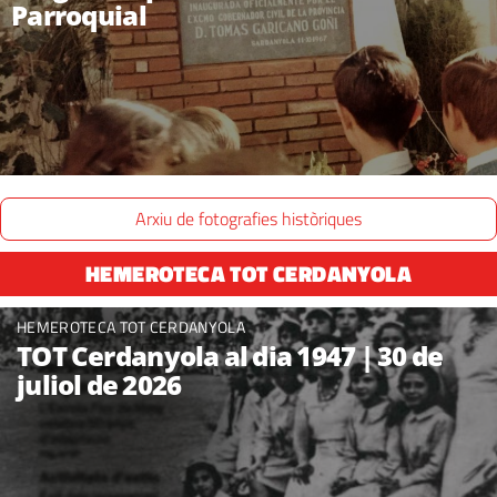
Parroquial
Arxiu de fotografies històriques
HEMEROTECA TOT CERDANYOLA
HEMEROTECA TOT CERDANYOLA
TOT Cerdanyola al dia 1947 | 30 de
juliol de 2026