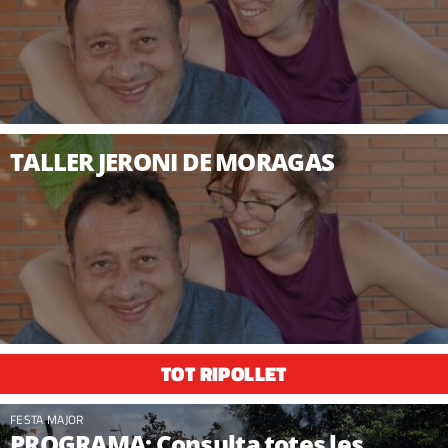
TALLER JERONI DE MORAGAS
TOT RIPOLLET
FESTA MAJOR
PROGRAMA: Consulta totes les