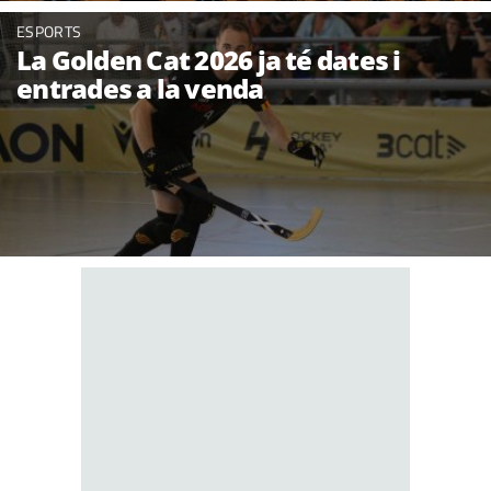
ESPORTS
La Golden Cat 2026 ja té dates i
entrades a la venda