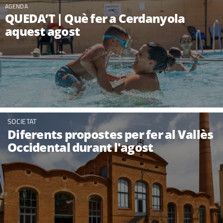
AGENDA
QUEDA’T | Què fer a Cerdanyola
aquest agost
SOCIETAT
Diferents propostes per fer al Vallès
Occidental durant l'agost