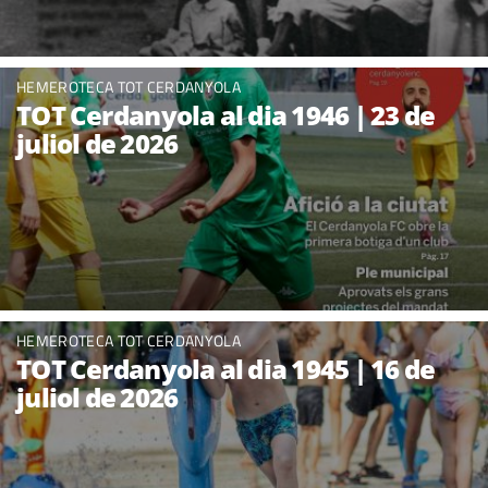
HEMEROTECA TOT CERDANYOLA
TOT Cerdanyola al dia 1946 | 23 de
juliol de 2026
HEMEROTECA TOT CERDANYOLA
TOT Cerdanyola al dia 1945 | 16 de
juliol de 2026