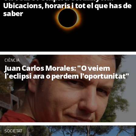
Ubicacions, horaris i tot el que has de
saber
CIÈNCIA
Juan Carlos Morales: "O veiem
l'eclipsi ara o perdem l'oportunitat"
SOCIETAT