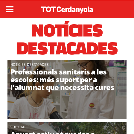
NOTÍCIES
DESTACADES
NOTÍCIES DESTACADES
Professionals sanitaris a les
escoles: més suport per a
l'alumnat que necessita cures
SOCIETAT