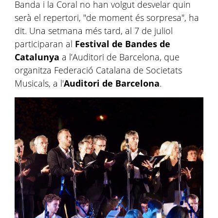
Banda i la Coral no han volgut desvelar quin
serà el repertori, "de moment és sorpresa", ha
dit. Una setmana més tard, al 7 de juliol
participaran al
Festival de Bandes de
Catalunya
a l’Auditori de Barcelona, que
organitza Federació Catalana de Societats
Musicals, a l'
Auditori de Barcelona
.