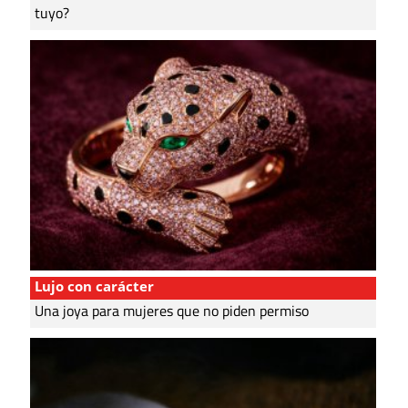
tuyo?
Lujo con carácter
Una joya para mujeres que no piden permiso