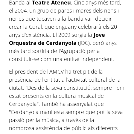
Banda al
Teatre Ateneu
. Cinc anys més tard,
el 2004, un grup de pares i mares dels nens i
nenes que tocaven a la banda van decidir
crear la Coral, que enguany celebrarà els 20
anys d'existència. El 2009 sorgia la
Jove
Orquestra de Cerdanyola
(JOC), però anys
més tard sortiria de l'Agrupació per a
constituir-se com una entitat independent.
El president de l'AMCV ha tret pit de la
presència de l'entitat a l'activitat cultural de la
ciutat: "Des de la seva constitució, sempre hem
estat presents en la cultura musical de
Cerdanyola". També ha assenyalat que
"Cerdanyola manifesta sempre que pot la seva
passió per la música, a través de la
nombrosa assistència de públic als diferents