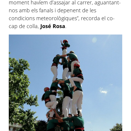
moment havíem d’assajar al carrer, aguantant-
nos amb els fanals i depenent de les
condicions meteorològiques”, recorda el co-
cap de colla,
José Rosa
.