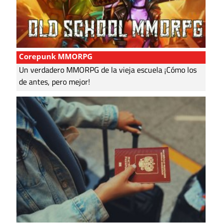
Corepunk MMORPG
Un verdadero MMORPG de la vieja escuela ¡Cómo los
de antes, pero mejor!