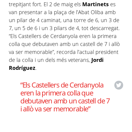
trepitjant fort. El 2 de maig els
Martinets
es
van presentar a la plaça de l’Abat Oliba amb
un pilar de 4 caminat, una torre de 6, un 3 de
7, un 5 de 6 i un 3 pilars de 4, tot descarregat.
“Els Castellers de Cerdanyola eren la primera
colla que debutaven amb un castell de 7 i allò
va ser memorable”, recorda l’actual president
de la colla i un dels més veterans,
Jordi
Rodríguez
.
“Els Castellers de Cerdanyola
eren la primera colla que
debutaven amb un castell de 7
i allò va ser memorable”