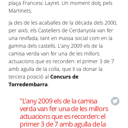
plaça Francesc Layret. Un moment dolç pels
Martinets.
Ja des de les acaballes de la dècada dels 2000,
per això, els Castellers de Cerdanyola van fer
una revifada, tant en massa social com en la
gamma dels castells. L’any 2009 els de la
camisa verda van fer una de les millors
actuacions que es recorden: el primer 3 de 7
amb agulla de la colla, que li va donar la
tercera posició al
Concurs de
Torredembarra
.
"L’any 2009 els de la camisa
verda van fer una de les millors
actuacions que es recorden: el
primer 3 de 7 amb agulla de la