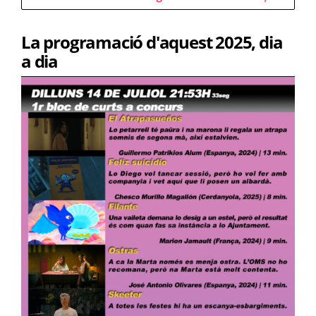
La programació d'aquest 2025, dia
a dia