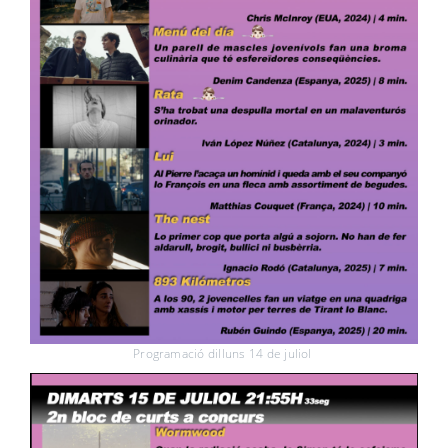
Programació dilluns 14 de juliol