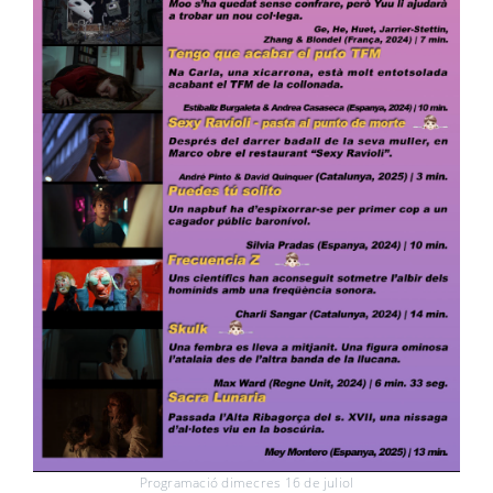
Programació dimecres 16 de juliol