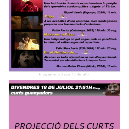
Programació dijous 17 de juliol