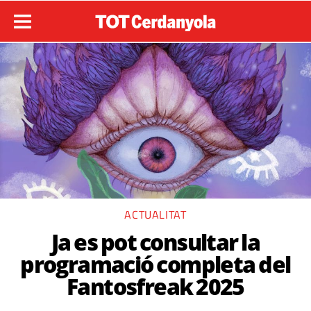
ACTUALITAT
Ja es pot consultar la
programació completa del
Fantosfreak 2025