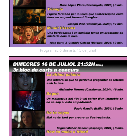
Programació dimarts 15 de juliol