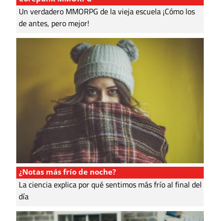
Un verdadero MMORPG de la vieja escuela ¡Cómo los
de antes, pero mejor!
¿Notas más frío de noche?
La ciencia explica por qué sentimos más frío al final del
día