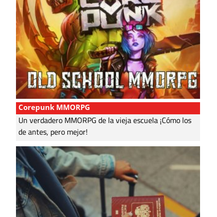
Corepunk MMORPG
Un verdadero MMORPG de la vieja escuela ¡Cómo los
de antes, pero mejor!