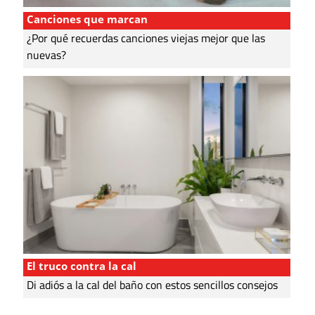
Canciones que marcan
¿Por qué recuerdas canciones viejas mejor que las
nuevas?
El truco contra la cal
Di adiós a la cal del baño con estos sencillos consejos