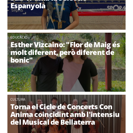
Espanyola
EDUCACIÓ
Esther Vizcaino: "Flor de Maig és
molt diferent, però diferent de
bonic"
CULTURA
Torna el Cicle de Concerts Con
Anima coincidint amb l'intensiu
del Musical de Bellaterra