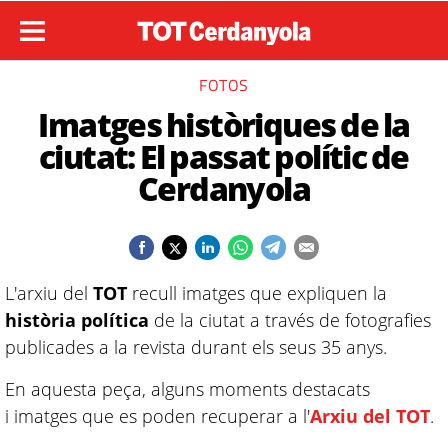
FOTOS
Imatges històriques de la
ciutat: El passat polític de
Cerdanyola
L'arxiu del
TOT
recull imatges que expliquen la
història política
de la ciutat a través de fotografies
publicades a la revista durant els seus 35 anys.
En aquesta peça, alguns moments destacats
i imatges que es poden recuperar a l'
Arxiu del TOT
.