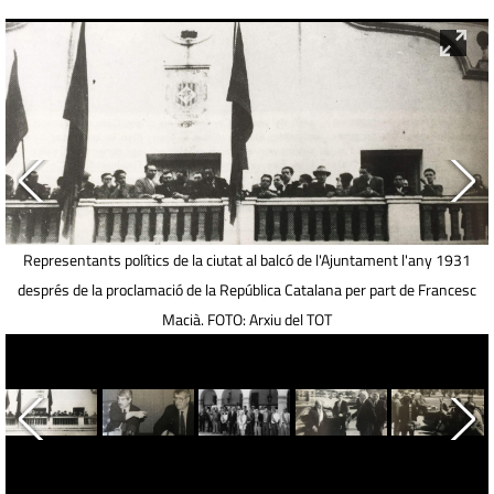
Representants polítics de la ciutat al balcó de l'Ajuntament l'any 1931
després de la proclamació de la República Catalana per part de Francesc
Macià. FOTO: Arxiu del TOT