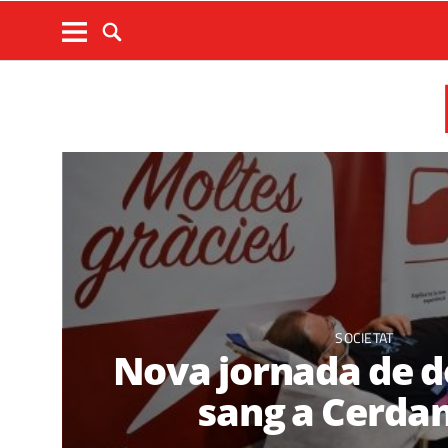
SOCIETAT
Nova jornada de d
sang a Cerda