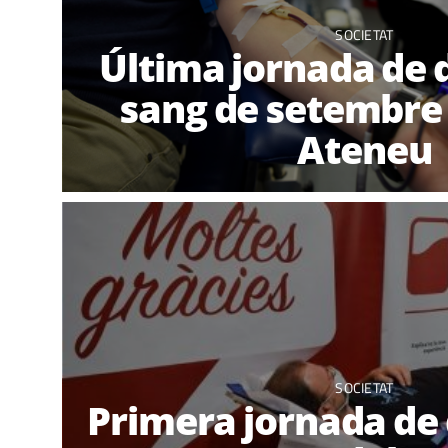
SOCIETAT
Última jornada de 
sang de setembre 
Ateneu
SOCIETAT
Primera jornada de