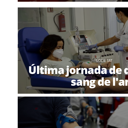
SOCIETAT
Última jornada de 
sang de l'a