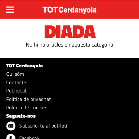
DIADA
No hi ha articles en aquesta categoria
TOT Cerdanyola
Qui sóm
Contacte
Publicitat
Política de privacitat
Politica de Cookies
Segueix-nos
Subscriu-te al butlletí
Facebook