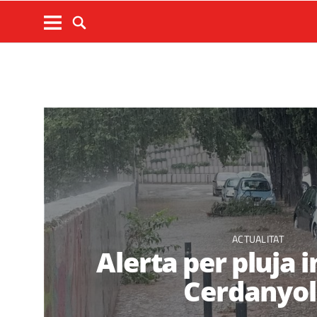
ACTUALITAT
Alerta per pluja 
Cerdanyo