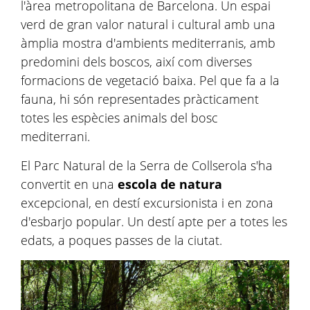
l'àrea metropolitana de Barcelona. Un espai
verd de gran valor natural i cultural amb una
àmplia mostra d'ambients mediterranis, amb
predomini dels boscos, així com diverses
formacions de vegetació baixa. Pel que fa a la
fauna, hi són representades pràcticament
totes les espècies animals del bosc
mediterrani.
El Parc Natural de la Serra de Collserola s'ha
convertit en una
escola de natura
excepcional, en destí excursionista i en zona
d'esbarjo popular. Un destí apte per a totes les
edats, a poques passes de la ciutat.