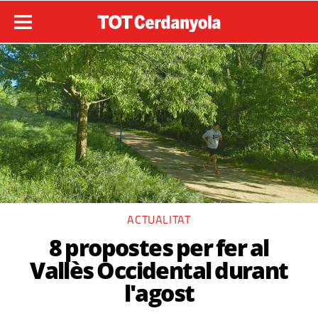
ACTUALITAT
8 propostes per fer al
Vallès Occidental durant
l'agost