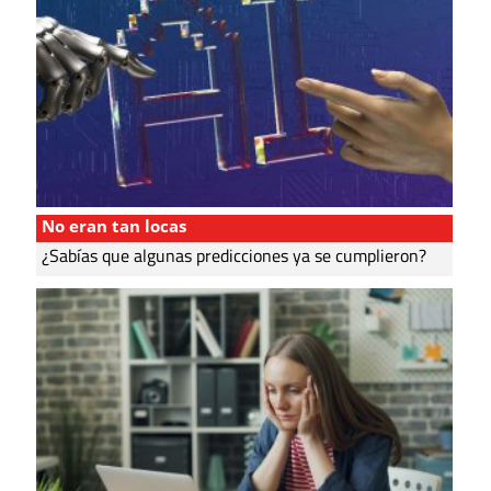
No eran tan locas
¿Sabías que algunas predicciones ya se cumplieron?