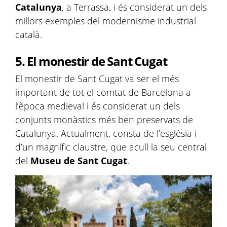
Catalunya
, a Terrassa, i és considerat un dels
millors exemples del modernisme industrial
català.
5. El monestir de Sant Cugat
El monestir de Sant Cugat va ser el més
important de tot el comtat de Barcelona a
l’època medieval i és considerat un dels
conjunts monàstics més ben preservats de
Catalunya. Actualment, consta de l’església i
d’un magnífic claustre, que acull la seu central
del
Museu de Sant Cugat
.