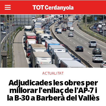
ACTUALITAT
Adjudicades les obres per
millorar l'enllaç de l'AP-7 i
la B-30 a Barberà del Vallès