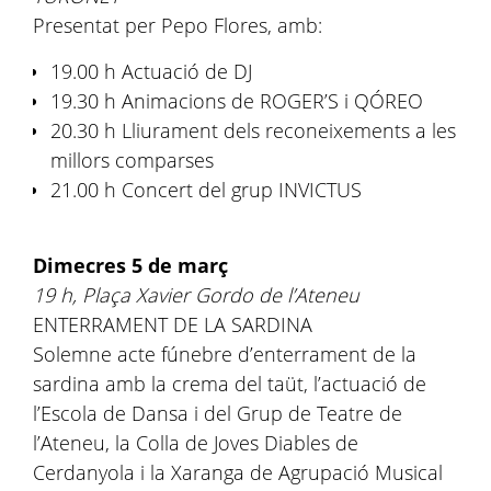
Presentat per Pepo Flores, amb:
19.00 h Actuació de DJ
19.30 h Animacions de ROGER’S i QÓREO
20.30 h Lliurament dels reconeixements a les
millors comparses
21.00 h Concert del grup INVICTUS
Dimecres 5 de març
19 h, Plaça Xavier Gordo de l’Ateneu
ENTERRAMENT DE LA SARDINA
Solemne acte fúnebre d’enterrament de la
sardina amb la crema del taüt, l’actuació de
l’Escola de Dansa i del Grup de Teatre de
l’Ateneu, la Colla de Joves Diables de
Cerdanyola i la Xaranga de Agrupació Musical