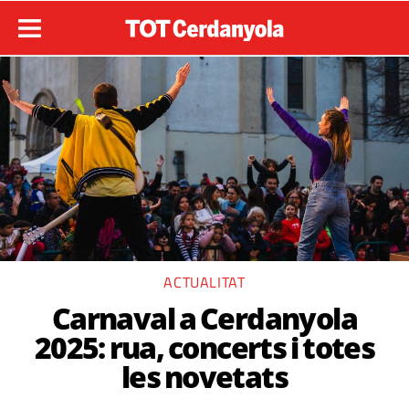
ACTUALITAT
Carnaval a Cerdanyola
2025: rua, concerts i totes
les novetats