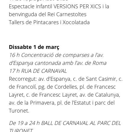
Espectacle infantil VERSIONS PER XICS i la
benvinguda del Rei Carnestoltes
Tallers de Pintacares i Xocolatada
Dissabte 1 de març
16 h Concentració de comparses a l’av.
d’Espanya cantonada amb l’av. de Roma
17 h RUA DE CARNAVAL
Recorregut: av. d’Espanya, c. de Sant Casimir, c.
de Francolí, pg. de Cordelles, pl. de Francesc
Layret, c. de Francesc Layret, av. de Catalunya,
av. de la Primavera, pl. de l’Estatut i parc del
Turonet.
De 19 a 24 h BALL DE CARNAVAL AL PARC DEL
TURONET