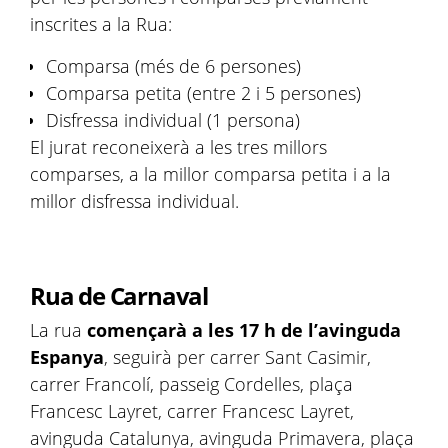
inscrites a la Rua:
Comparsa (més de 6 persones)
Comparsa petita (entre 2 i 5 persones)
Disfressa individual (1 persona)
El jurat reconeixerà a les tres millors
comparses, a la millor comparsa petita i a la
millor disfressa individual.
Rua de Carnaval
La rua
començarà a les 17 h de l’avinguda
Espanya
, seguirà per carrer Sant Casimir,
carrer Francolí, passeig Cordelles, plaça
Francesc Layret, carrer Francesc Layret,
avinguda Catalunya, avinguda Primavera, plaça