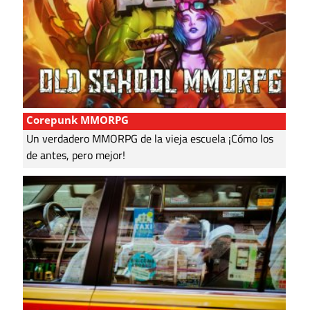
Corepunk MMORPG
Un verdadero MMORPG de la vieja escuela ¡Cómo los
de antes, pero mejor!