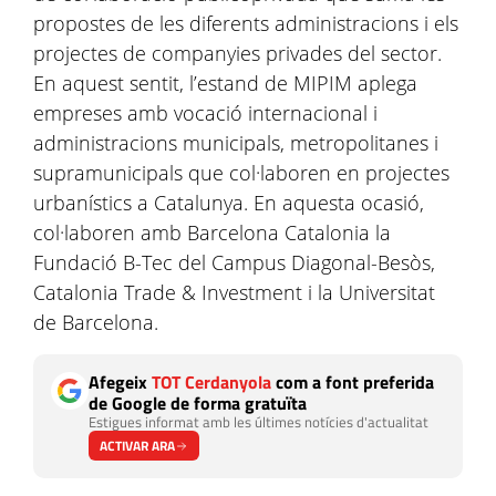
propostes de les diferents administracions i els
projectes de companyies privades del sector.
En aquest sentit, l’estand de MIPIM aplega
empreses amb vocació internacional i
administracions municipals, metropolitanes i
supramunicipals que col·laboren en projectes
urbanístics a Catalunya. En aquesta ocasió,
col·laboren amb Barcelona Catalonia la
Fundació B-Tec del Campus Diagonal-Besòs,
Catalonia Trade & Investment i la Universitat
de Barcelona.
Afegeix
TOT Cerdanyola
com a font preferida
de Google de forma gratuïta
Estigues informat amb les últimes notícies d'actualitat
ACTIVAR ARA