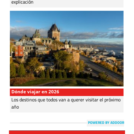
explicación
Dónde viajar en 2026
Los destinos que todos van a querer visitar el próximo
año
POWERED BY ADDOOR