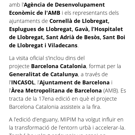
amb l'
Agència de Desenvolupament
Econòmic de l'AMB
i els representants dels
ajuntaments de
Cornellà de Llobregat,
Esplugues de Llobregat, Gavà, l’Hospitalet
de Llobregat, Sant Adrià de Besòs, Sant Boi
de Llobregat i Viladecans
.
La visita oficial s'inclou dins del
projecte
Barcelona Catalonia
, format per la
Generalitat de Catalunya
, a través de
l’
INCASOL
, l’
Ajuntament de Barcelona
i
l’
Àrea Metropolitana de Barcelona
(AMB). Es
tracta de la 17ena edició en què el projecte
Barcelona Catalonia assisteix a la fira.
A l’edició d’enguany, MIPIM ha volgut influir en
la transformació de l’entorn urbà i accelerar-la.