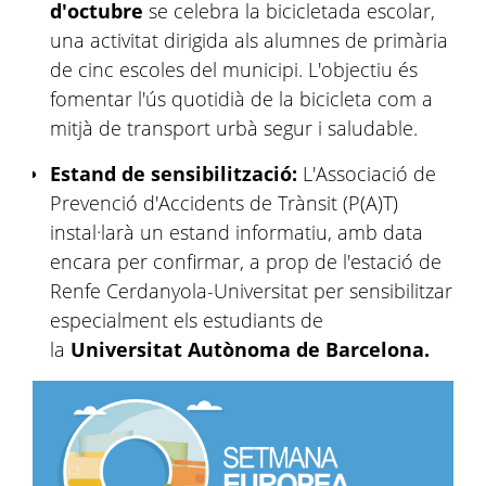
d'octubre
se celebra la bicicletada escolar,
una activitat dirigida als alumnes de primària
de cinc escoles del municipi. L'objectiu és
fomentar l'ús quotidià de la bicicleta com a
mitjà de transport urbà segur i saludable.
Estand de sensibilització:
L'Associació de
Prevenció d'Accidents de Trànsit (P(A)T)
instal·larà un estand informatiu, amb data
encara per confirmar, a prop de l'estació de
Renfe Cerdanyola-Universitat per sensibilitzar
especialment els estudiants de
la
Universitat Autònoma de Barcelona.