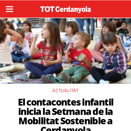
ACTUALITAT
El contacontes infantil
inicia la Setmana de la
Mobilitat Sostenible a
Cerdanyola