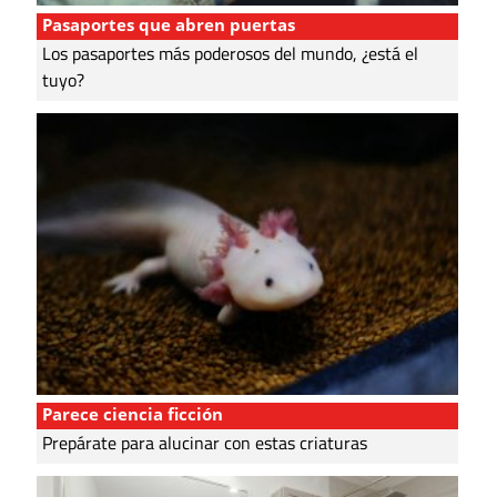
Pasaportes que abren puertas
Los pasaportes más poderosos del mundo, ¿está el
tuyo?
Parece ciencia ficción
Prepárate para alucinar con estas criaturas