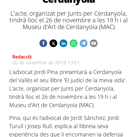
L'acte, organizat per Junts per Cerdanyola,
tindrà lloc el 26 de novembre a les 19 h i al
Museu d'Art de Cerdanyola (MAC)
Redacció
26 de novembre de 2019 13:51
L'advocat Jordi Pina presentarà a Cerdanyola
del Vallès el seu llibre 'El judici de la meva vida'.
L'acte, organizat per Junts per Cerdanyola,
tindrà lloc el 26 de novembre a les 19 h i al
Museu d'Art de Cerdanyola (MAC).
Pina, qui és l'advocat de Jordi Sánchez, Jordi
Turull i Josep Rull, explica al llibrela seva
experiència des que li encomanen la defensa