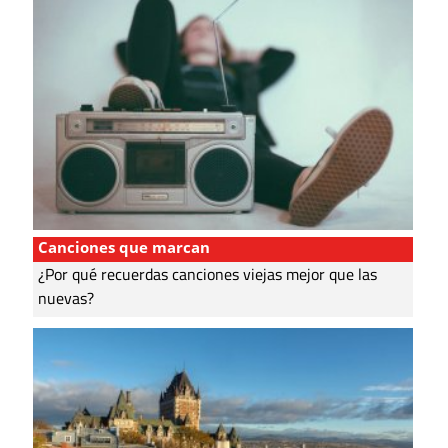
Canciones que marcan
¿Por qué recuerdas canciones viejas mejor que las
nuevas?