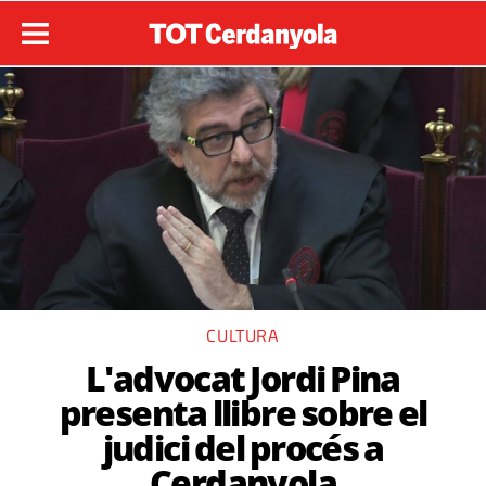
CULTURA
L'advocat Jordi Pina
presenta llibre sobre el
judici del procés a
Cerdanyola