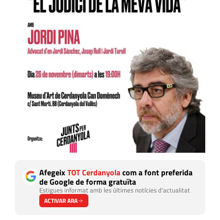
Afegeix
TOT Cerdanyola
com a font preferida
de Google de forma gratuïta
Estigues informat amb les últimes notícies d'actualitat
ACTIVAR ARA