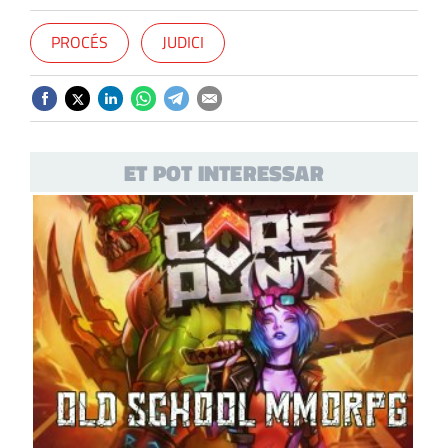
PROCÉS
JUDICI
ET POT INTERESSAR