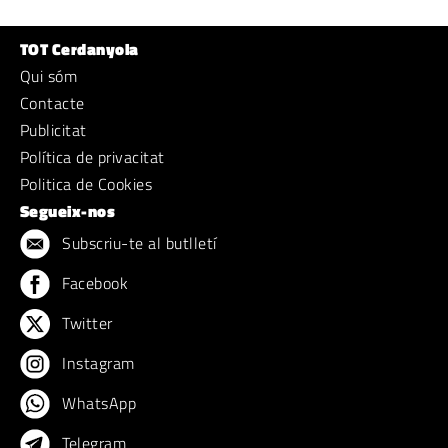
TOT Cerdanyola
Qui sóm
Contacte
Publicitat
Política de privacitat
Politica de Cookies
Segueix-nos
Subscriu-te al butlletí
Facebook
Twitter
Instagram
WhatsApp
Telegram