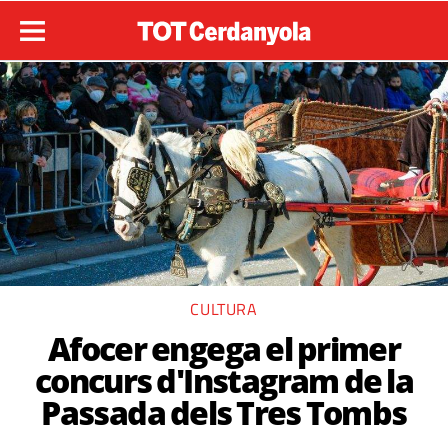
CULTURA
Afocer engega el primer
concurs d'Instagram de la
Passada dels Tres Tombs