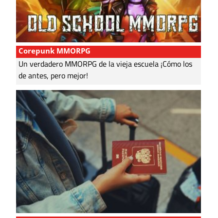
Corepunk MMORPG
Un verdadero MMORPG de la vieja escuela ¡Cómo los
de antes, pero mejor!