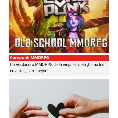
Corepunk MMORPG
Un verdadero MMORPG de la vieja escuela ¡Cómo los
de antes, pero mejor!