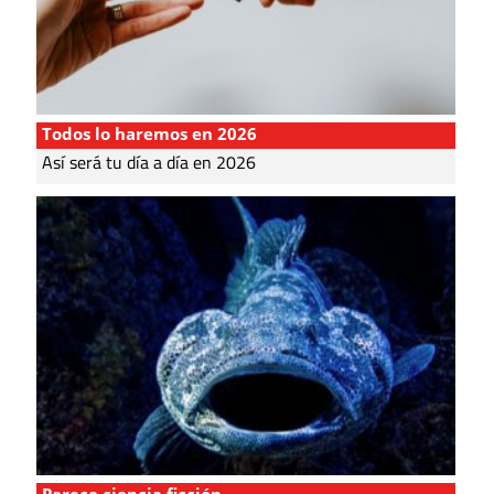
Todos lo haremos en 2026
Así será tu día a día en 2026
Parece ciencia ficción