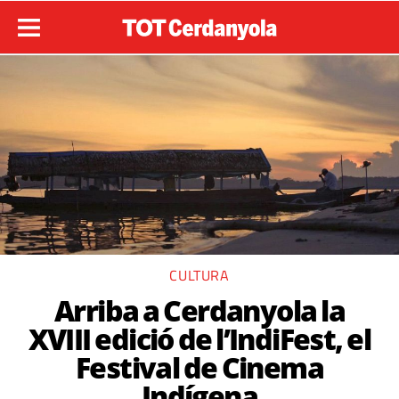
CULTURA
Arriba a Cerdanyola la
XVIII edició de l’IndiFest, el
Festival de Cinema
Indígena