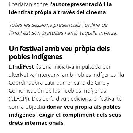
i parlaran sobre
l’autorepresentació i la
identitat pròpia a través del cinema
.
Totes les sessions presencials i online de
l’IndiFest són gratuïtes i amb taquilla inversa.
Un festival amb veu pròpia dels
pobles indígenes
L’
IndiFest
és una iniciativa impulsada per
alterNativa Intercanvi amb Pobles Indígenes i la
Coordinadora Latinoamericana de Cine y
Comunicación de los Pueblos Indígenas
(CLACPI). Des de fa divuit edicions, el festival té
com a objectiu
donar veu pròpia als pobles
indígenes
i
exigir el compliment dels seus
drets internacionals
.