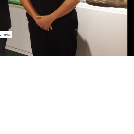
Barrera