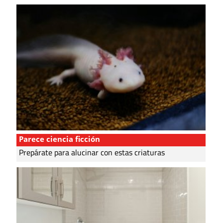
Parece ciencia ficción
Prepárate para alucinar con estas criaturas