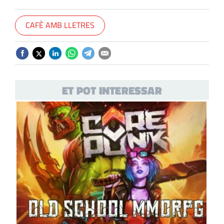
CAFÈ AMB LLETRES
ET POT INTERESSAR