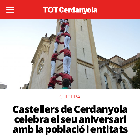
CULTURA
Castellers de Cerdanyola
celebra el seu aniversari
amb la població i entitats