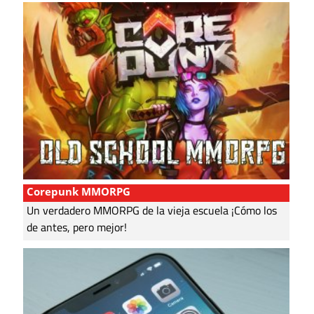
Corepunk MMORPG
Un verdadero MMORPG de la vieja escuela ¡Cómo los
de antes, pero mejor!