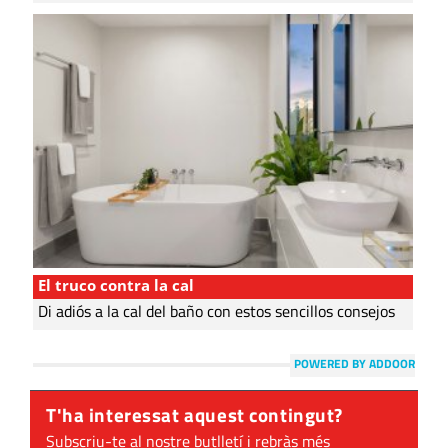
El truco contra la cal
Di adiós a la cal del baño con estos sencillos consejos
POWERED BY ADDOOR
T'ha interessat aquest contingut?
Subscriu-te al nostre butlletí i rebràs més