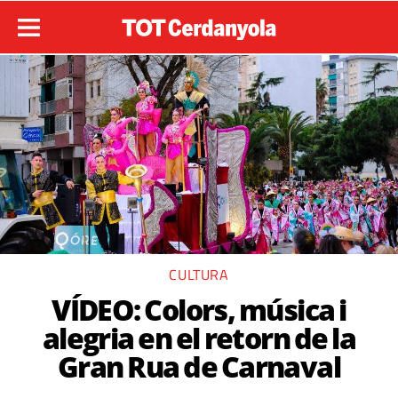
CULTURA
VÍDEO: Colors, música i
alegria en el retorn de la
Gran Rua de Carnaval