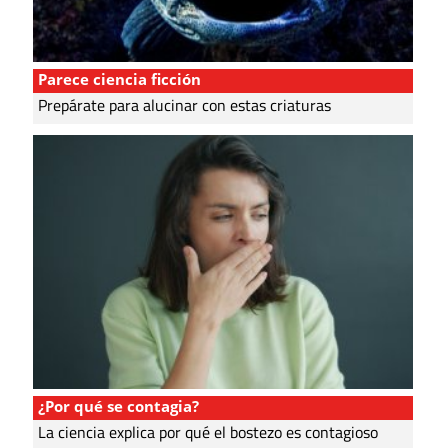
Parece ciencia ficción
Prepárate para alucinar con estas criaturas
¿Por qué se contagia?
La ciencia explica por qué el bostezo es contagioso