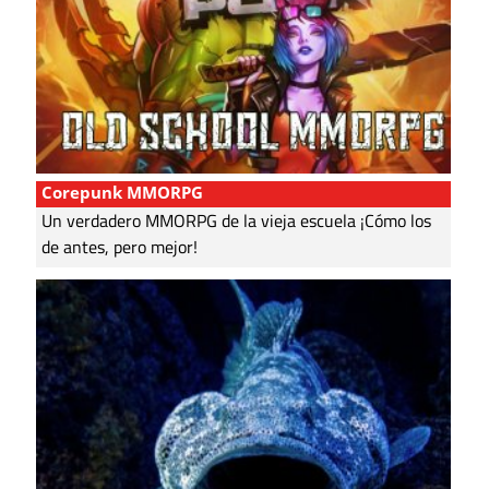
Corepunk MMORPG
Un verdadero MMORPG de la vieja escuela ¡Cómo los
de antes, pero mejor!