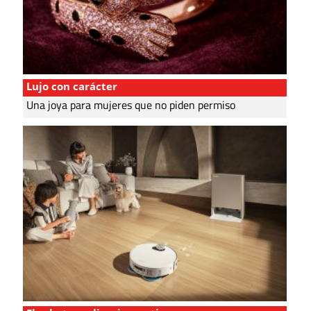
Lujo con carácter
Una joya para mujeres que no piden permiso