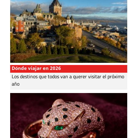
Dónde viajar en 2026
Los destinos que todos van a querer visitar el próximo
año