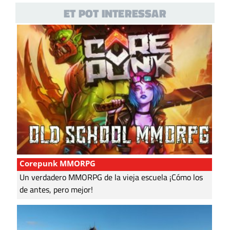
ET POT INTERESSAR
Corepunk MMORPG
Un verdadero MMORPG de la vieja escuela ¡Cómo los
de antes, pero mejor!