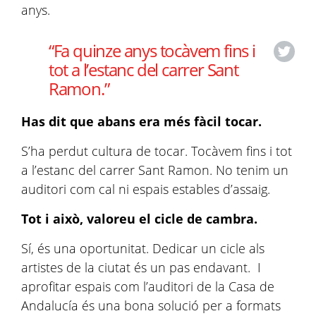
anys.
“Fa quinze anys tocàvem fins i
tot a l’estanc del carrer Sant
Ramon.”
Has dit que abans era més fàcil tocar.
S’ha perdut cultura de tocar. Tocàvem fins i tot
a l’estanc del carrer Sant Ramon. No tenim un
auditori com cal ni espais estables d’assaig.
Tot i això, valoreu el cicle de cambra.
Sí, és una oportunitat. Dedicar un cicle als
artistes de la ciutat és un pas endavant. I
aprofitar espais com l’auditori de la Casa de
Andalucía és una bona solució per a formats