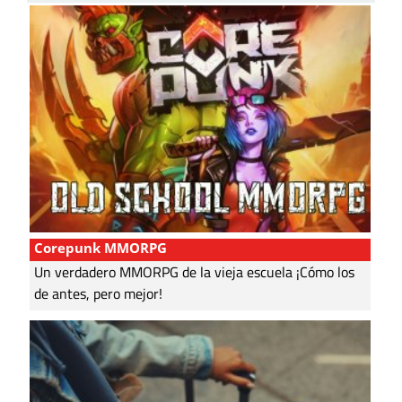
Corepunk MMORPG
Un verdadero MMORPG de la vieja escuela ¡Cómo los
de antes, pero mejor!