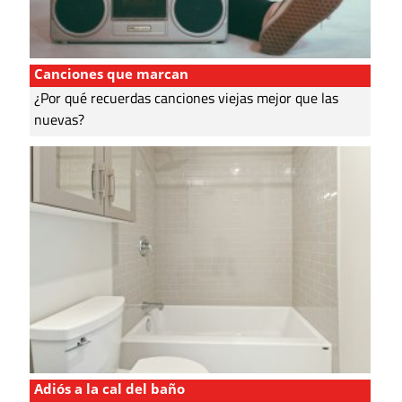
Canciones que marcan
¿Por qué recuerdas canciones viejas mejor que las
nuevas?
Adiós a la cal del baño