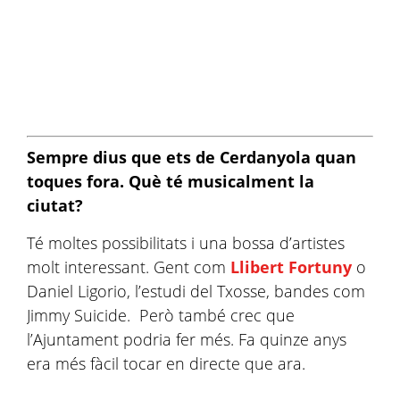
Sempre dius que ets de Cerdanyola quan
toques fora. Què té musicalment la
ciutat?
Té moltes possibilitats i una bossa d’artistes
molt interessant. Gent com
Llibert Fortuny
o
Daniel Ligorio, l’estudi del Txosse, bandes com
Jimmy Suicide. Però també crec que
l’Ajuntament podria fer més. Fa quinze anys
era més fàcil tocar en directe que ara.