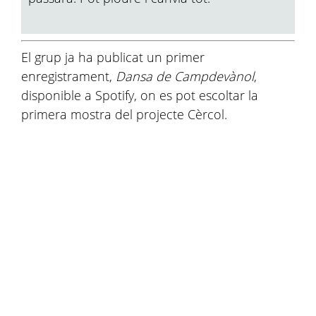
El grup ja ha publicat un primer
enregistrament,
Dansa de Campdevànol
,
disponible a Spotify, on es pot escoltar la
primera mostra del projecte Cèrcol.