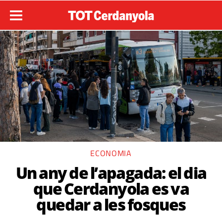
ECONOMIA
Un any de l’apagada: el dia
que Cerdanyola es va
quedar a les fosques