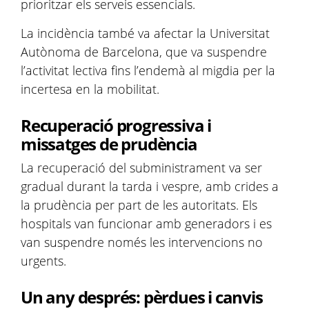
prioritzar els serveis essencials.
La incidència també va afectar la Universitat
Autònoma de Barcelona, que va suspendre
l’activitat lectiva fins l’endemà al migdia per la
incertesa en la mobilitat.
Recuperació progressiva i
missatges de prudència
La recuperació del subministrament va ser
gradual durant la tarda i vespre, amb crides a
la prudència per part de les autoritats. Els
hospitals van funcionar amb generadors i es
van suspendre només les intervencions no
urgents.
Un any després: pèrdues i canvis