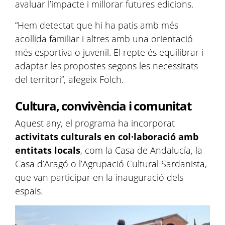
avaluar l’impacte i millorar futures edicions.
“Hem detectat que hi ha patis amb més
acollida familiar i altres amb una orientació
més esportiva o juvenil. El repte és equilibrar i
adaptar les propostes segons les necessitats
del territori”, afegeix Folch.
Cultura, convivència i comunitat
Aquest any, el programa ha incorporat
activitats culturals en col·laboració amb
entitats locals
, com la Casa de Andalucía, la
Casa d’Aragó o l’Agrupació Cultural Sardanista,
que van participar en la inauguració dels
espais.