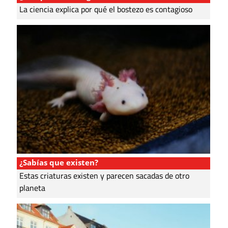
La ciencia explica por qué el bostezo es contagioso
¿Sabías que existen?
Estas criaturas existen y parecen sacadas de otro
planeta