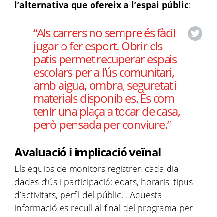
l’alternativa que ofereix a l’espai públic
:
“Als carrers no sempre és fàcil
jugar o fer esport. Obrir els
patis permet recuperar espais
escolars per a l’ús comunitari,
amb aigua, ombra, seguretat i
materials disponibles. És com
tenir una plaça a tocar de casa,
però pensada per conviure.”
Avaluació i implicació veïnal
Els equips de monitors registren cada dia
dades d’ús i participació: edats, horaris, tipus
d’activitats, perfil del públic… Aquesta
informació es recull al final del programa per