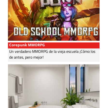
Corepunk MMORPG
Un verdadero MMORPG de la vieja escuela ¡Cómo los
de antes, pero mejor!