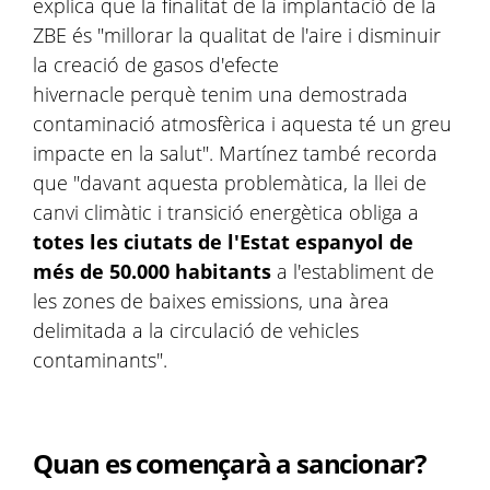
explica que la finalitat de la implantació de la
ZBE és "millorar la qualitat de l'aire i disminuir
la creació de gasos d'efecte
hivernacle perquè tenim una demostrada
contaminació atmosfèrica i aquesta té un greu
impacte en la salut". Martínez també recorda
que "davant aquesta problemàtica, la llei de
canvi climàtic i transició energètica obliga a
totes les ciutats de l'Estat espanyol de
més de 50.000 habitants
a l'establiment de
les zones de baixes emissions, una àrea
delimitada a la circulació de vehicles
contaminants".
Quan es començarà a sancionar?