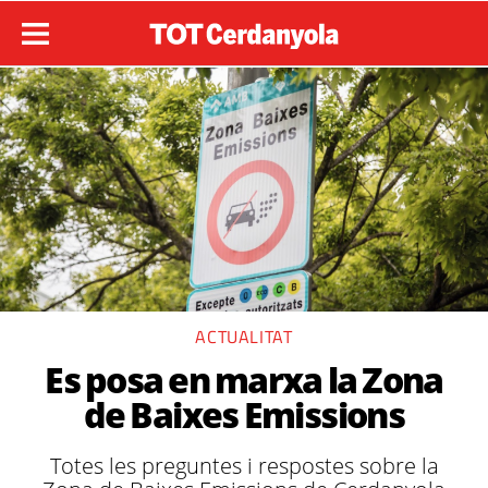
ACTUALITAT
Es posa en marxa la Zona
de Baixes Emissions
Totes les preguntes i respostes sobre la