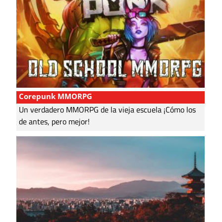
Corepunk MMORPG
Un verdadero MMORPG de la vieja escuela ¡Cómo los
de antes, pero mejor!