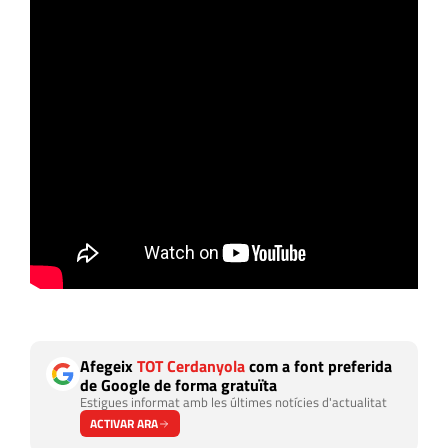
Afegeix
TOT Cerdanyola
com a font preferida
de Google de forma gratuïta
Estigues informat amb les últimes notícies d'actualitat
ACTIVAR ARA