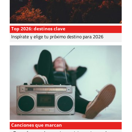
Top 2026: destinos clave
Inspírate y elige tu próximo destino para 2026
Canciones que marcan