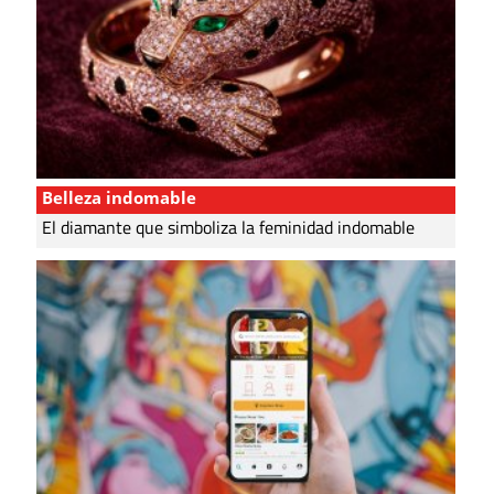
Belleza indomable
El diamante que simboliza la feminidad indomable