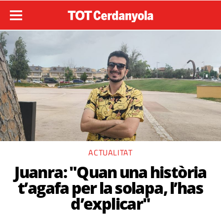
ACTUALITAT
Juanra: "Quan una història
t’agafa per la solapa, l’has
d’explicar"