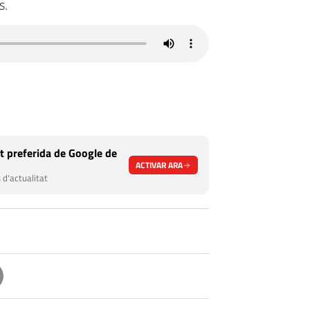
s.
t preferida de Google de
ACTIVAR ARA
 d'actualitat