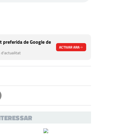
t preferida de Google de
ACTIVAR ARA
 d'actualitat
INTERESSAR