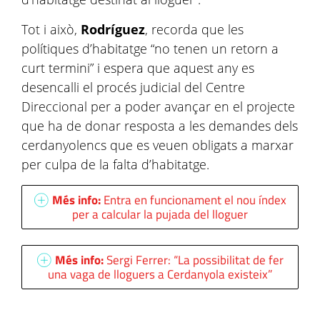
Tot i això,
Rodríguez
, recorda que les
polítiques d’habitatge “no tenen un retorn a
curt termini” i espera que aquest any es
desencalli el procés judicial del Centre
Direccional per a poder avançar en el projecte
que ha de donar resposta a les demandes dels
cerdanyolencs que es veuen obligats a marxar
per culpa de la falta d’habitatge.
Més info:
Entra en funcionament el nou índex
per a calcular la pujada del lloguer
Més info:
Sergi Ferrer: “La possibilitat de fer
una vaga de lloguers a Cerdanyola existeix”