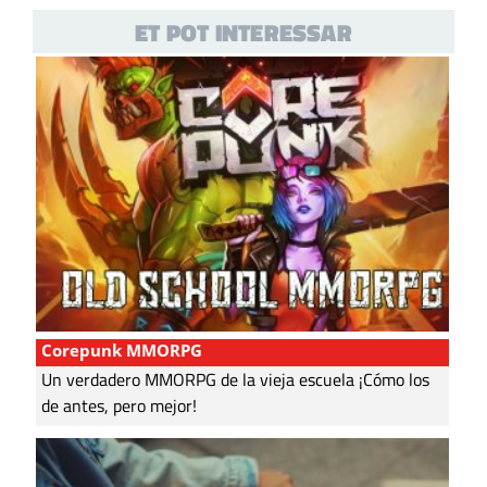
ET POT INTERESSAR
Corepunk MMORPG
Un verdadero MMORPG de la vieja escuela ¡Cómo los
de antes, pero mejor!