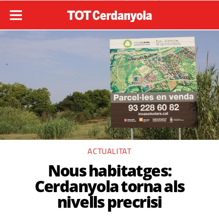
ACTUALITAT
Nous habitatges:
Cerdanyola torna als
nivells precrisi