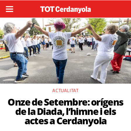
ACTUALITAT
Onze de Setembre: orígens
de la Diada, l’himne i els
actes a Cerdanyola