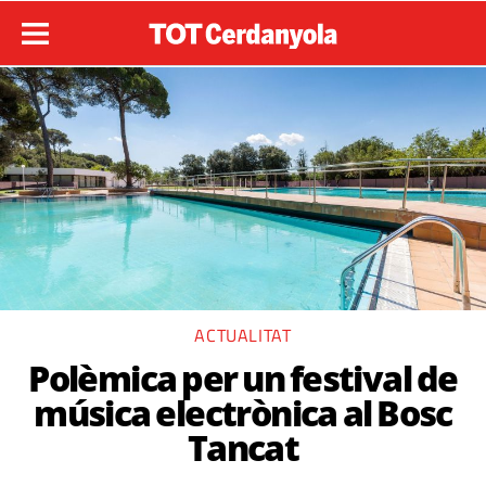
ACTUALITAT
Polèmica per un festival de
música electrònica al Bosc
Tancat