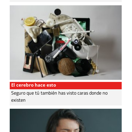
El cerebro hace esto
Seguro que tú también has visto caras donde no
existen