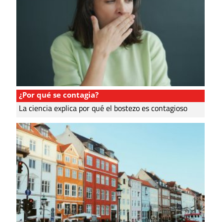
¿Por qué se contagia?
La ciencia explica por qué el bostezo es contagioso