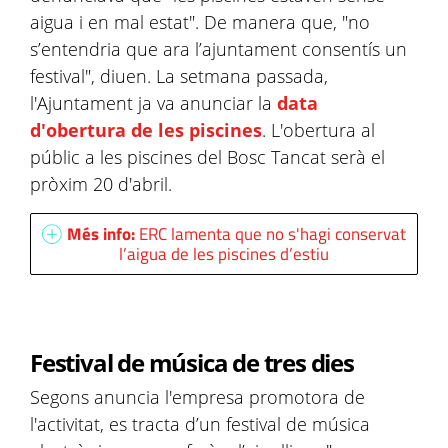
aigua i en mal estat". De manera que, "no
s’entendria que ara l’ajuntament consentís un
festival", diuen. La setmana passada,
l'Ajuntament ja va anunciar la
data
d'obertura de les piscines
. L'obertura al
públic a les piscines del Bosc Tancat serà el
pròxim 20 d'abril.
Més info:
ERC lamenta que no s'hagi conservat
l’aigua de les piscines d’estiu
Festival de música de tres dies
Segons anuncia l'empresa promotora de
l'activitat, es tracta d’un festival de música