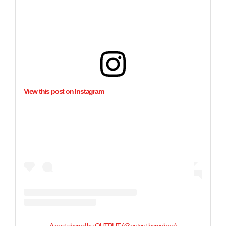
View this post on Instagram