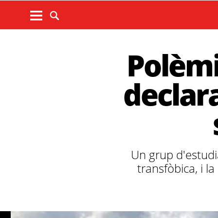
Polèmi
declar
Un grup d'estudi
transfòbica, i 