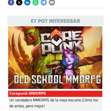
ET POT INTERESSAR
Corepunk MMORPG
Un verdadero MMORPG de la vieja escuela ¡Cómo los
de antes, pero mejor!